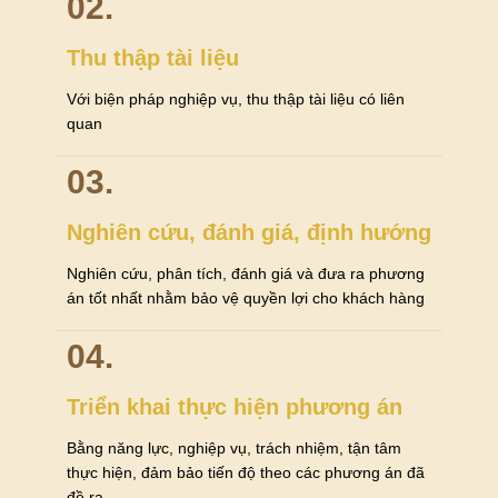
02.
Thu thập tài liệu
Với biện pháp nghiệp vụ, thu thập tài liệu có liên
quan
03.
Nghiên cứu, đánh giá, định hướng
Nghiên cứu, phân tích, đánh giá và đưa ra phương
án tốt nhất nhằm bảo vệ quyền lợi cho khách hàng
04.
Triển khai thực hiện phương án
Bằng năng lực, nghiệp vụ, trách nhiệm, tận tâm
thực hiện, đảm bảo tiến độ theo các phương án đã
đề ra