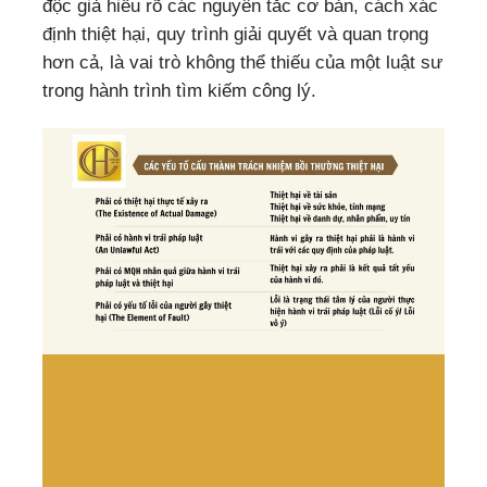
độc giả hiểu rõ các nguyên tắc cơ bản, cách xác
định thiệt hại, quy trình giải quyết và quan trọng
hơn cả, là vai trò không thể thiếu của một luật sư
trong hành trình tìm kiếm công lý.