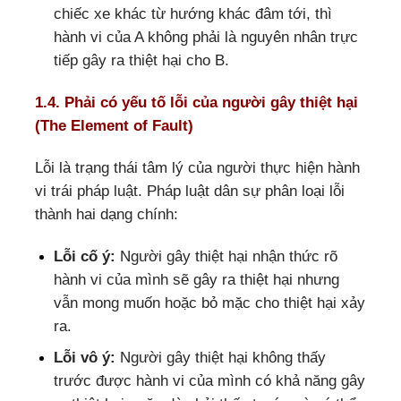
chiếc xe khác từ hướng khác đâm tới, thì
hành vi của A không phải là nguyên nhân trực
tiếp gây ra thiệt hại cho B.
1.4. Phải có yếu tố lỗi của người gây thiệt hại
(The Element of Fault)
Lỗi là trạng thái tâm lý của người thực hiện hành
vi trái pháp luật. Pháp luật dân sự phân loại lỗi
thành hai dạng chính:
Lỗi cố ý:
Người gây thiệt hại nhận thức rõ
hành vi của mình sẽ gây ra thiệt hại nhưng
vẫn mong muốn hoặc bỏ mặc cho thiệt hại xảy
ra.
Lỗi vô ý:
Người gây thiệt hại không thấy
trước được hành vi của mình có khả năng gây