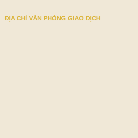
ĐỊA CHỈ VĂN PHÒNG GIAO DỊCH