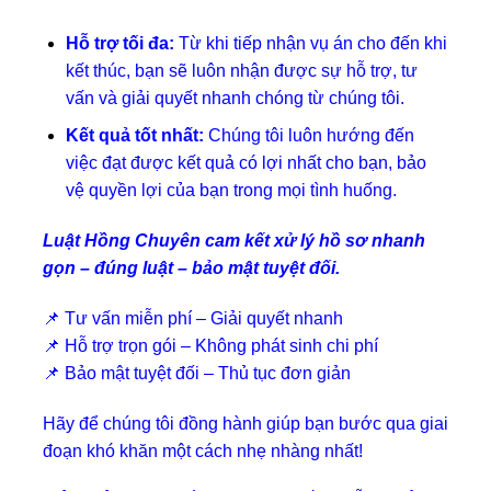
Hỗ trợ tối đa:
Từ khi tiếp nhận vụ án cho đến khi
kết thúc, bạn sẽ luôn nhận được sự hỗ trợ, tư
vấn và giải quyết nhanh chóng từ chúng tôi.
Kết quả tốt nhất:
Chúng tôi luôn hướng đến
việc đạt được kết quả có lợi nhất cho bạn, bảo
vệ quyền lợi của bạn trong mọi tình huống.
Luật Hồng Chuyên cam kết xử lý hồ sơ nhanh
gọn – đúng luật – bảo mật tuyệt đối.
📌 Tư vấn miễn phí – Giải quyết nhanh
📌 Hỗ trợ trọn gói – Không phát sinh chi phí
📌 Bảo mật tuyệt đối – Thủ tục đơn giản
Hãy để chúng tôi đồng hành giúp bạn bước qua giai
đoạn khó khăn một cách nhẹ nhàng nhất!