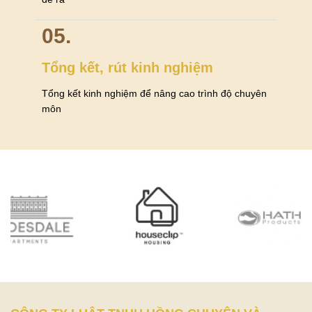
05.
Tổng kết, rút kinh nghiệm
Tổng kết kinh nghiệm để nâng cao trình độ chuyên
môn