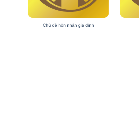
Chủ đề hôn nhân gia đình