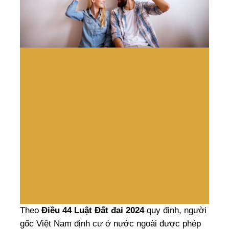
Theo
Điều 44 Luật Đất đai 2024
quy định, người
gốc Việt Nam định cư ở nước ngoài được phép