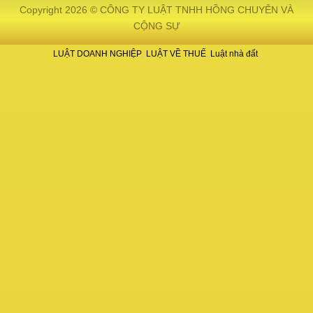
Copyright 2026 © CÔNG TY LUẬT TNHH HỒNG CHUYÊN VÀ
CỘNG SỰ
LUẬT DOANH NGHIỆP
LUẬT VỀ THUẾ
Luật nhà đất