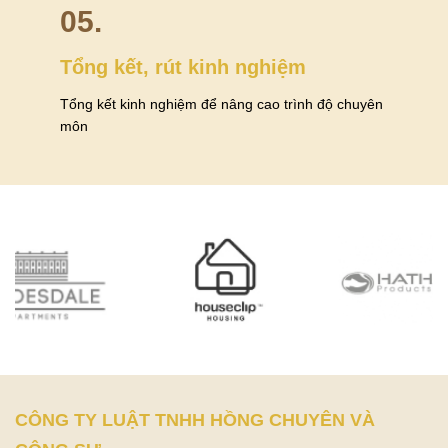
05.
Tổng kết, rút kinh nghiệm
Tổng kết kinh nghiệm để nâng cao trình độ chuyên
môn
CÔNG TY LUẬT TNHH HỒNG CHUYÊN VÀ