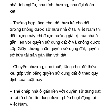
nhà tình nghĩa, nhà tình thương, nhà đại đoàn
kết.
– Trường hợp tặng cho, để thừa kế cho đối
tượng không được sở hữu nhà ở tại Việt Nam thì
đối tượng này chỉ được hưởng giá trị của nhà ở
gắn liền với quyền sử dụng đất ở và không được
cấp Giấy chứng nhận quyền sử dụng đất, quyền
sở hữu tài sản gắn liền với đất;
– Chuyển nhượng, cho thuê, tặng cho, để thừa
kế, góp vốn bằng quyền sử dụng đất ở theo quy
định của Luật này;
– Thế chấp nhà ở gắn liền với quyền sử dụng đất
ở tại tổ chức tín dụng được phép hoạt động tại
Việt Nam.