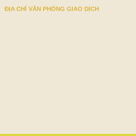
ĐỊA CHỈ VĂN PHÒNG GIAO DỊCH