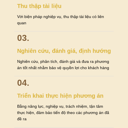
Thu thập tài liệu
Với biện pháp nghiệp vụ, thu thập tài liệu có liên
quan
03.
Nghiên cứu, đánh giá, định hướng
Nghiên cứu, phân tích, đánh giá và đưa ra phương
án tốt nhất nhằm bảo vệ quyền lợi cho khách hàng
04.
Triển khai thực hiện phương án
Bằng năng lực, nghiệp vụ, trách nhiệm, tận tâm
thực hiện, đảm bảo tiến độ theo các phương án đã
đề ra