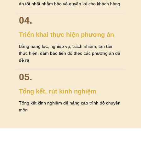
án tốt nhất nhằm bảo vệ quyền lợi cho khách hàng
04.
Triển khai thực hiện phương án
Bằng năng lực, nghiệp vụ, trách nhiệm, tận tâm
thực hiện, đảm bảo tiến độ theo các phương án đã
đề ra
05.
Tổng kết, rút kinh nghiệm
Tổng kết kinh nghiệm để nâng cao trình độ chuyên
môn