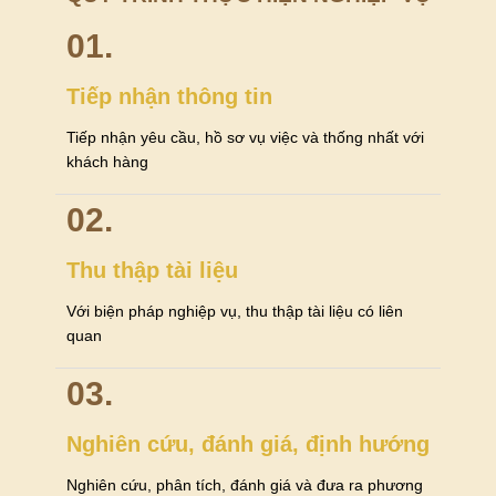
01.
Tiếp nhận thông tin
Tiếp nhận yêu cầu, hồ sơ vụ việc và thống nhất với
khách hàng
02.
Thu thập tài liệu
Với biện pháp nghiệp vụ, thu thập tài liệu có liên
quan
03.
Nghiên cứu, đánh giá, định hướng
Nghiên cứu, phân tích, đánh giá và đưa ra phương