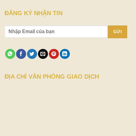
ĐĂNG KÝ NHẬN TIN
ĐỊA CHỈ VĂN PHÒNG GIAO DỊCH