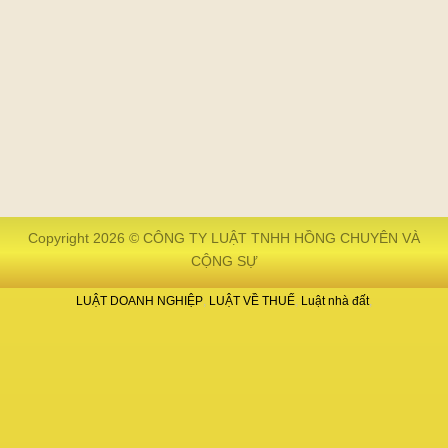
Copyright 2026 © CÔNG TY LUẬT TNHH HỒNG CHUYÊN VÀ
CỘNG SỰ
LUẬT DOANH NGHIỆP
LUẬT VỀ THUẾ
Luật nhà đất