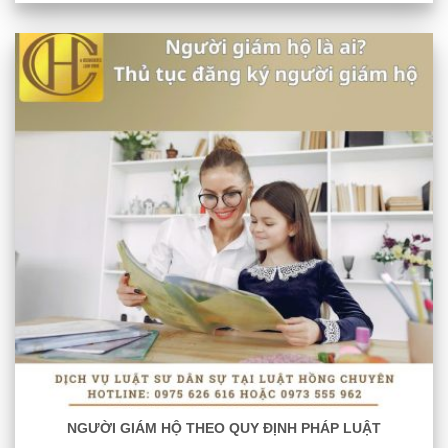
NGƯỜI GIÁM HỘ THEO QUY ĐỊNH PHÁP LUẬT