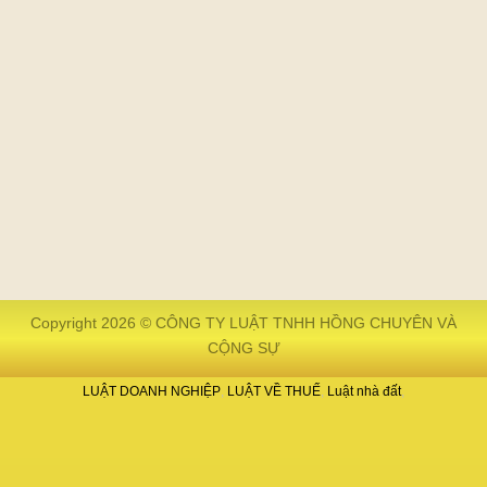
Copyright 2026 © CÔNG TY LUẬT TNHH HỒNG CHUYÊN VÀ
CỘNG SỰ
LUẬT DOANH NGHIỆP
LUẬT VỀ THUẾ
Luật nhà đất