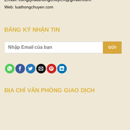
Web: luathongchuyen.com
ĐĂNG KÝ NHẬN TIN
ĐỊA CHỈ VĂN PHÒNG GIAO DỊCH