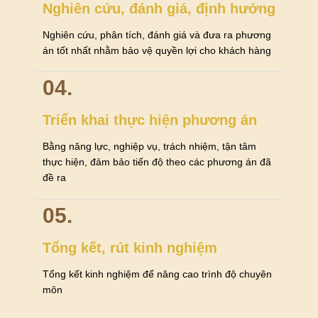
Nghiên cứu, đánh giá, định hướng
Nghiên cứu, phân tích, đánh giá và đưa ra phương
án tốt nhất nhằm bảo vệ quyền lợi cho khách hàng
04.
Triển khai thực hiện phương án
Bằng năng lực, nghiệp vụ, trách nhiệm, tận tâm
thực hiện, đảm bảo tiến độ theo các phương án đã
đề ra
05.
Tổng kết, rút kinh nghiệm
Tổng kết kinh nghiệm để nâng cao trình độ chuyên
môn