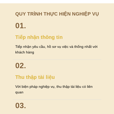
QUY TRÌNH THỰC HIỆN NGHIỆP VỤ
01.
Tiếp nhận thông tin
Tiếp nhận yêu cầu, hồ sơ vụ việc và thống nhất với
khách hàng
02.
Thu thập tài liệu
Với biện pháp nghiệp vụ, thu thập tài liệu có liên
quan
03.