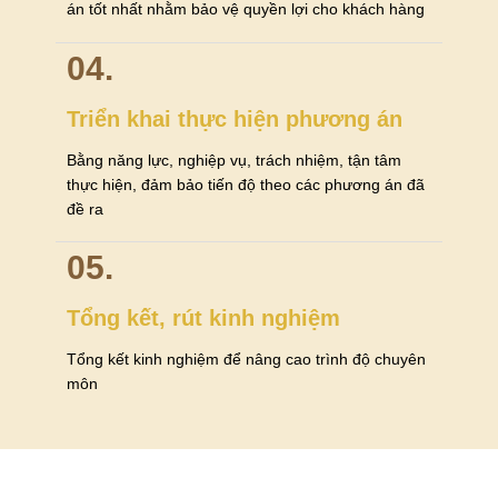
án tốt nhất nhằm bảo vệ quyền lợi cho khách hàng
04.
Triển khai thực hiện phương án
Bằng năng lực, nghiệp vụ, trách nhiệm, tận tâm
thực hiện, đảm bảo tiến độ theo các phương án đã
đề ra
05.
Tổng kết, rút kinh nghiệm
Tổng kết kinh nghiệm để nâng cao trình độ chuyên
môn