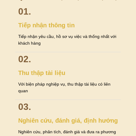
01.
Tiếp nhận thông tin
Tiếp nhận yêu cầu, hồ sơ vụ việc và thống nhất với
khách hàng
02.
Thu thập tài liệu
Với biện pháp nghiệp vụ, thu thập tài liệu có liên
quan
03.
Nghiên cứu, đánh giá, định hướng
Nghiên cứu, phân tích, đánh giá và đưa ra phương