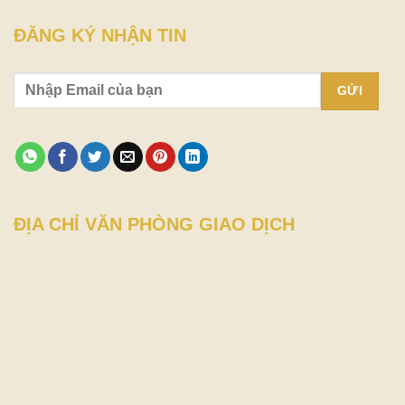
ĐĂNG KÝ NHẬN TIN
ĐỊA CHỈ VĂN PHÒNG GIAO DỊCH