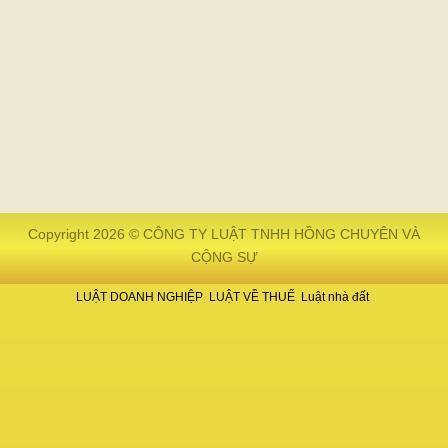
Copyright 2026 © CÔNG TY LUẬT TNHH HỒNG CHUYÊN VÀ
CỘNG SỰ
LUẬT DOANH NGHIỆP
LUẬT VỀ THUẾ
Luật nhà đất