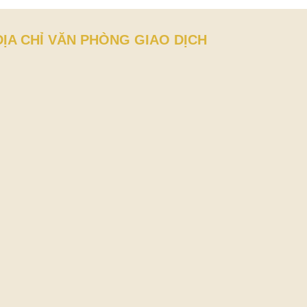
ĐỊA CHỈ VĂN PHÒNG GIAO DỊCH