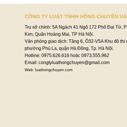
CÔNG TY LUẬT TNHH HỒNG CHUYÊN VÀ
Trụ sở chính: 5A Ngách 41 Ngõ 172 Phố Đại Từ, 
Kim, Quận Hoàng Mai, TP Hà Nội.
Văn phòng giao dịch: Tầng 6, Ô32-V5A Khu đô thị
phường Phú La, quận Hà Đông, Tp. Hà Nội.
Hotline: 0975.626.616 hoặc 0973.555.962
Email: congtyluathongchuyen@gmail.com
Web: luathongchuyen.com