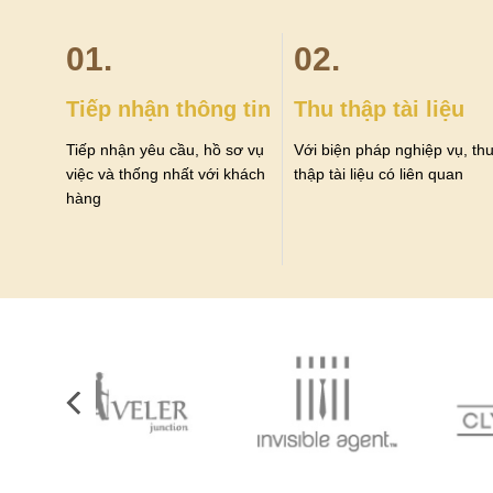
01.
02.
Tiếp nhận thông tin
Thu thập tài liệu
Tiếp nhận yêu cầu, hồ sơ vụ
Với biện pháp nghiệp vụ, th
việc và thống nhất với khách
thập tài liệu có liên quan
hàng