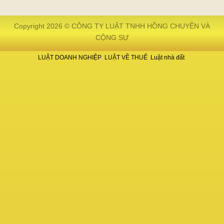
Copyright 2026 © CÔNG TY LUẬT TNHH HỒNG CHUYÊN VÀ
CỘNG SỰ
LUẬT DOANH NGHIỆP
LUẬT VỀ THUẾ
Luật nhà đất