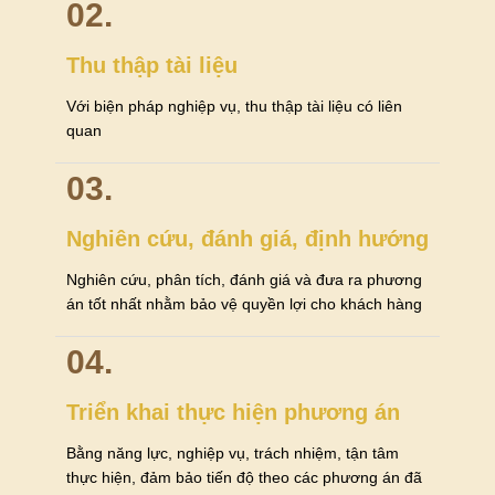
02.
Thu thập tài liệu
Với biện pháp nghiệp vụ, thu thập tài liệu có liên
quan
03.
Nghiên cứu, đánh giá, định hướng
Nghiên cứu, phân tích, đánh giá và đưa ra phương
án tốt nhất nhằm bảo vệ quyền lợi cho khách hàng
04.
Triển khai thực hiện phương án
Bằng năng lực, nghiệp vụ, trách nhiệm, tận tâm
thực hiện, đảm bảo tiến độ theo các phương án đã