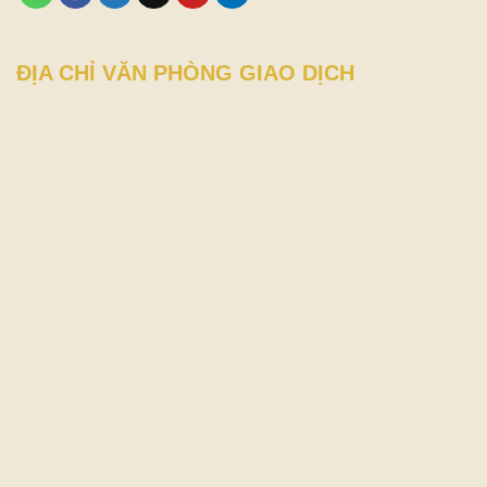
ĐỊA CHỈ VĂN PHÒNG GIAO DỊCH