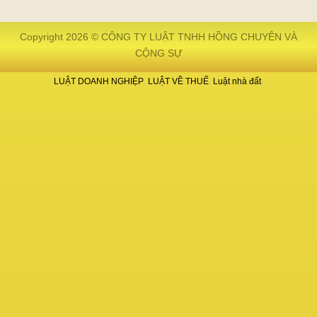
Copyright 2026 © CÔNG TY LUẬT TNHH HỒNG CHUYÊN VÀ
CỘNG SỰ
LUẬT DOANH NGHIỆP
LUẬT VỀ THUẾ
Luật nhà đất