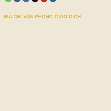
ĐỊA CHỈ VĂN PHÒNG GIAO DỊCH