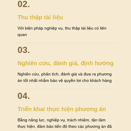
02.
Thu thập tài liệu
Với biện pháp nghiệp vụ, thu thập tài liệu có liên
quan
03.
Nghiên cứu, đánh giá, định hướng
Nghiên cứu, phân tích, đánh giá và đưa ra phương
án tốt nhất nhằm bảo vệ quyền lợi cho khách hàng
04.
Triển khai thực hiện phương án
Bằng năng lực, nghiệp vụ, trách nhiệm, tận tâm
thực hiện, đảm bảo tiến độ theo các phương án đã